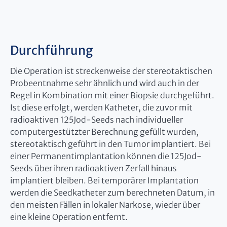
Durchführung
Die Operation ist streckenweise der stereotaktischen
Probeentnahme sehr ähnlich und wird auch in der
Regel in Kombination mit einer Biopsie durchgeführt.
Ist diese erfolgt, werden Katheter, die zuvor mit
radioaktiven 125Jod-Seeds nach individueller
computergestützter Berechnung gefüllt wurden,
stereotaktisch geführt in den Tumor implantiert. Bei
einer Permanentimplantation können die 125Jod-
Seeds über ihren radioaktiven Zerfall hinaus
implantiert bleiben. Bei temporärer Implantation
werden die Seedkatheter zum berechneten Datum, in
den meisten Fällen in lokaler Narkose, wieder über
eine kleine Operation entfernt.